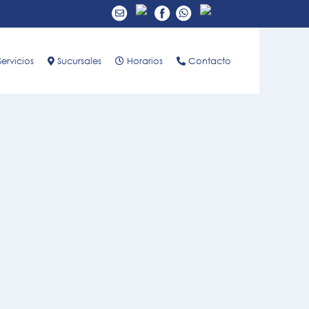
ervicios
Sucursales
Horarios
Contacto