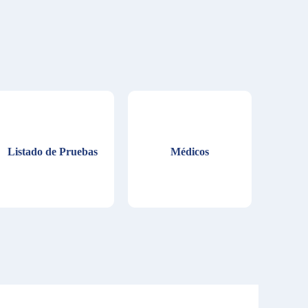
Listado de Pruebas
Médicos