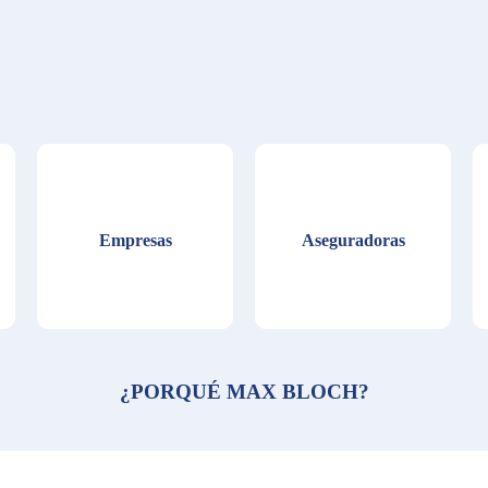
Empresas
Aseguradoras
¿PORQUÉ MAX BLOCH?