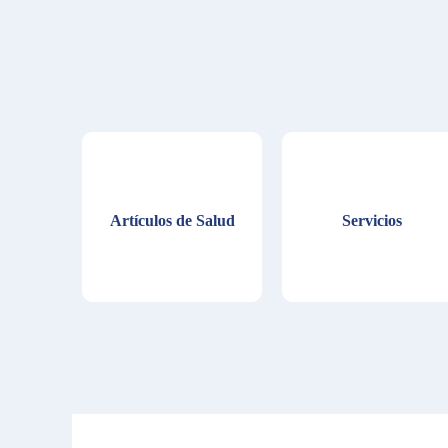
Artículos de Salud
Servicios