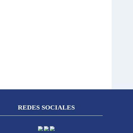
REDES SOCIALES