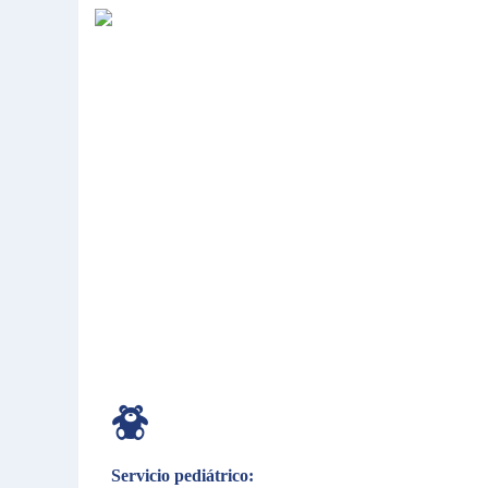
Servicio pediátrico: