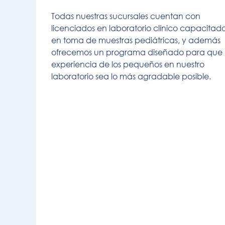
Todas nuestras sucursales cuentan con
licenciados en laboratorio clínico capacitad
en toma de muestras pediátricas, y además
ofrecemos un programa diseñado para que 
experiencia de los pequeños en nuestro
laboratorio sea lo más agradable posible.