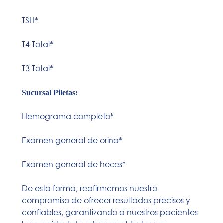
TSH*
T4 Total*
T3 Total*
Sucursal Piletas:
Hemograma completo*
Examen general de orina*
Examen general de heces*
De esta forma, reafirmamos nuestro
compromiso de ofrecer resultados precisos y
confiables, garantizando a nuestros pacientes