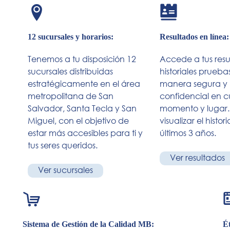
12 sucursales y horarios:
Resultados en línea:
Tenemos a tu disposición 12
Accede a tus resu
sucursales distribuidas
historiales prueba
estratégicamente en el área
manera segura y
metropolitana de San
confidencial en c
Salvador, Santa Tecla y San
momento y lugar.
Miguel, con el objetivo de
visualizar el histori
estar más accesibles para ti y
últimos 3 años.
tus seres queridos.
Ver resultados
Ver sucursales
Sistema de Gestión de la Calidad MB:
Ét