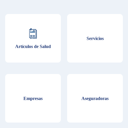
Servicios
Artículos de Salud
Empresas
Aseguradoras