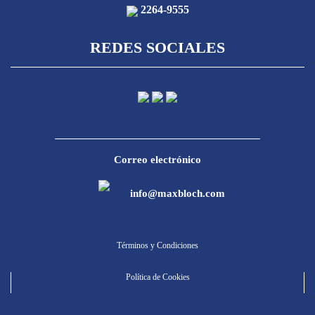
2264-9555
REDES SOCIALES
Correo electrónico
info@maxbloch.com
Términos y Condiciones
Política de Cookies