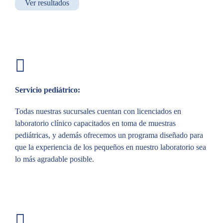
Ver resultados
Servicio pediátrico:
Todas nuestras sucursales cuentan con licenciados en
laboratorio clínico capacitados en toma de muestras
pediátricas, y además ofrecemos un programa diseñado para
que la experiencia de los pequeños en nuestro laboratorio sea
lo más agradable posible.