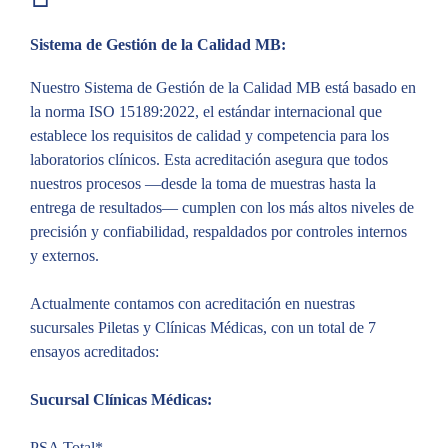
Sistema de Gestión de la Calidad MB:
Nuestro Sistema de Gestión de la Calidad MB está basado en
la norma ISO 15189:2022, el estándar internacional que
establece los requisitos de calidad y competencia para los
laboratorios clínicos. Esta acreditación asegura que todos
nuestros procesos —desde la toma de muestras hasta la
entrega de resultados— cumplen con los más altos niveles de
precisión y confiabilidad, respaldados por controles internos
y externos.
Actualmente contamos con acreditación en nuestras
sucursales Piletas y Clínicas Médicas, con un total de 7
ensayos acreditados:
Sucursal Clínicas Médicas:
PSA Total*