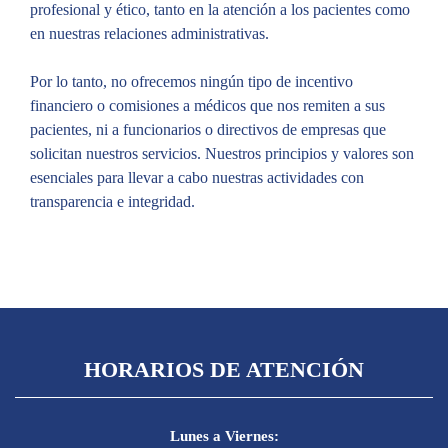
profesional y ético, tanto en la atención a los pacientes como
en nuestras relaciones administrativas.
Por lo tanto, no ofrecemos ningún tipo de incentivo
financiero o comisiones a médicos que nos remiten a sus
pacientes, ni a funcionarios o directivos de empresas que
solicitan nuestros servicios. Nuestros principios y valores son
esenciales para llevar a cabo nuestras actividades con
transparencia e integridad.
HORARIOS DE ATENCIÓN
Lunes a Viernes: