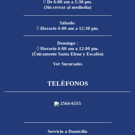
De 6:00 am a 5:30 pm.
(Sin cerrar al mediodía)
Sábado:
Horario 6:00 am a 12:30 pm.
Domingo :
Horario 6:00 am a 12:00 pm.
(Únicamente Santa Elena y Escalón)
Ver Sucursales
TELÉFONOS
2564-6555
Servicio a Domicilio